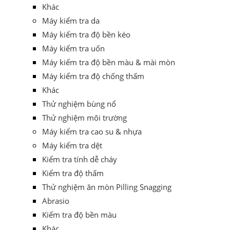
Khác
Máy kiểm tra da
Máy kiểm tra độ bền kéo
Máy kiểm tra uốn
Máy kiểm tra độ bền màu & mài mòn
Máy kiểm tra độ chống thấm
Khác
Thử nghiệm bùng nổ
Thử nghiệm môi trường
Máy kiểm tra cao su & nhựa
Máy kiểm tra dệt
Kiểm tra tính dễ cháy
Kiểm tra độ thấm
Thử nghiệm ăn mòn Pilling Snagging
Abrasio
Kiểm tra độ bền màu
Khác