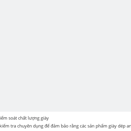
iểm soát chất lượng giày
 kiểm tra chuyên dụng để đảm bảo rằng các sản phẩm giày dép an 