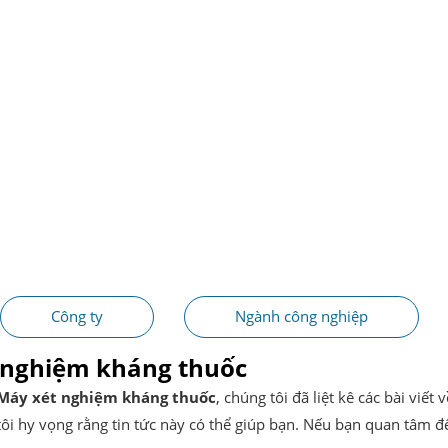
Công ty
Ngành công nghiệp
 nghiệm kháng thuốc
Máy xét nghiệm kháng thuốc
, chúng tôi đã liệt kê các bài viế
i hy vọng rằng tin tức này có thể giúp bạn. Nếu bạn quan tâm đế