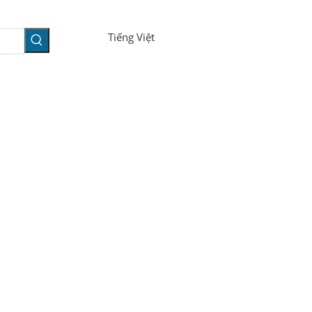
Tiếng Việt