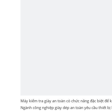
Máy kiểm tra giày an toàn có chức năng đặc biệt để k
Ngành công nghiệp giày dép an toàn yêu cầu thiết bị