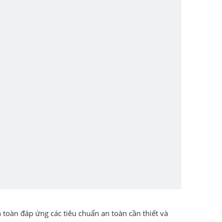
toàn đáp ứng các tiêu chuẩn an toàn cần thiết và