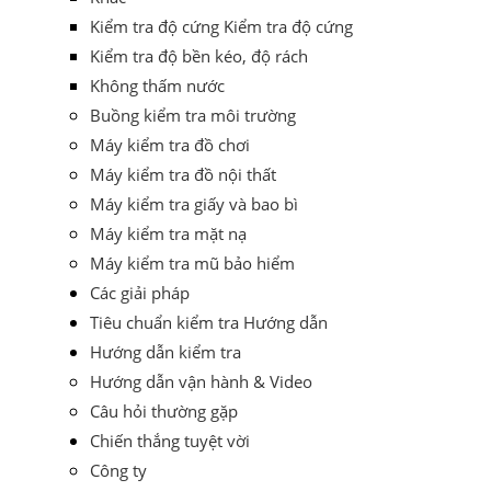
Kiểm tra độ cứng Kiểm tra độ cứng
Kiểm tra độ bền kéo, độ rách
Không thấm nước
Buồng kiểm tra môi trường
Máy kiểm tra đồ chơi
Máy kiểm tra đồ nội thất
Máy kiểm tra giấy và bao bì
Máy kiểm tra mặt nạ
Máy kiểm tra mũ bảo hiểm
Các giải pháp
Tiêu chuẩn kiểm tra Hướng dẫn
Hướng dẫn kiểm tra
Hướng dẫn vận hành & Video
Câu hỏi thường gặp
Chiến thắng tuyệt vời
Công ty