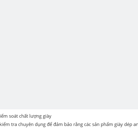
iểm soát chất lượng giày
 kiểm tra chuyên dụng để đảm bảo rằng các sản phẩm giày dép an 