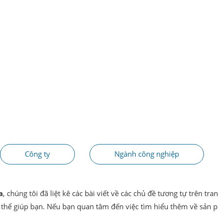
Công ty
Ngành công nghiệp
a
, chúng tôi đã liệt kê các bài viết về các chủ đề tương tự trên t
 thể giúp bạn. Nếu bạn quan tâm đến việc tìm hiểu thêm về sản ph