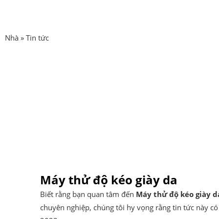
Nhà
»
Tin tức
Máy thử độ kéo giày da
Biết rằng bạn quan tâm đến
Máy thử độ kéo giày d
chuyên nghiệp, chúng tôi hy vọng rằng tin tức này có