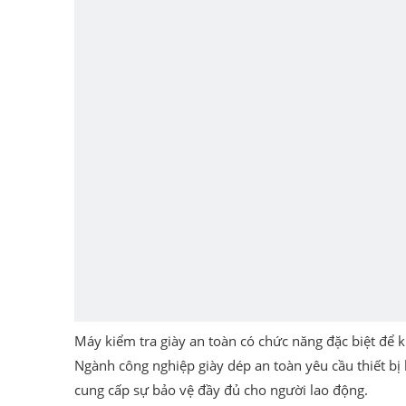
Máy kiểm tra giày an toàn có chức năng đặc biệt để k
Ngành công nghiệp giày dép an toàn yêu cầu thiết bị
cung cấp sự bảo vệ đầy đủ cho người lao động.