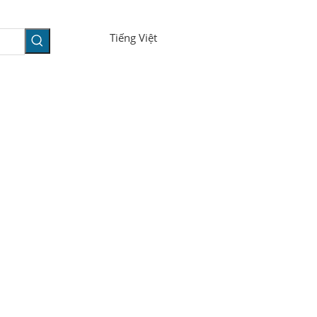
Tiếng Việt