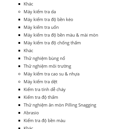
Khác
Máy kiểm tra da
Máy kiểm tra độ bền kéo
Máy kiểm tra uốn
Máy kiểm tra độ bền màu & mài mòn
Máy kiểm tra độ chống thấm
Khác
Thử nghiệm bùng nổ
Thử nghiệm môi trường
Máy kiểm tra cao su & nhựa
Máy kiểm tra dệt
Kiểm tra tính dễ cháy
Kiểm tra độ thấm
Thử nghiệm ăn mòn Pilling Snagging
Abrasio
Kiểm tra độ bền màu
Khác