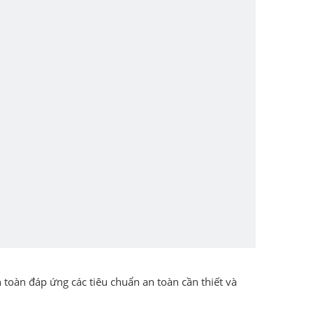
toàn đáp ứng các tiêu chuẩn an toàn cần thiết và