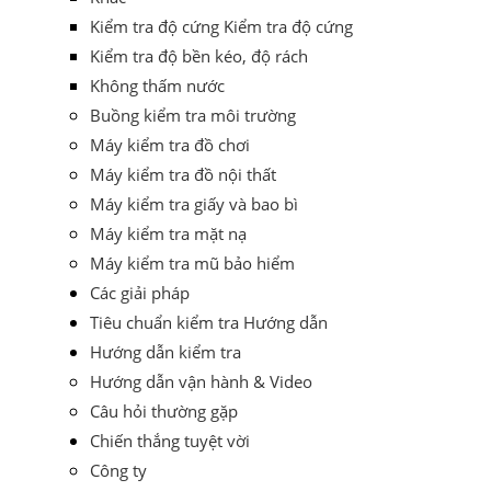
Kiểm tra độ cứng Kiểm tra độ cứng
Kiểm tra độ bền kéo, độ rách
Không thấm nước
Buồng kiểm tra môi trường
Máy kiểm tra đồ chơi
Máy kiểm tra đồ nội thất
Máy kiểm tra giấy và bao bì
Máy kiểm tra mặt nạ
Máy kiểm tra mũ bảo hiểm
Các giải pháp
Tiêu chuẩn kiểm tra Hướng dẫn
Hướng dẫn kiểm tra
Hướng dẫn vận hành & Video
Câu hỏi thường gặp
Chiến thắng tuyệt vời
Công ty